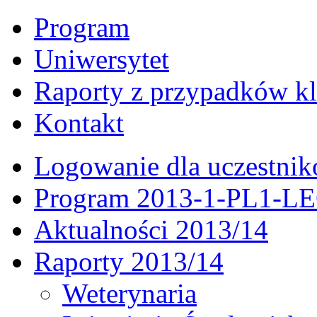
Program
Uniwersytet
Raporty z przypadków kl
Kontakt
Logowanie dla uczestni
Program 2013-1-PL1-L
Aktualności 2013/14
Raporty 2013/14
Weterynaria